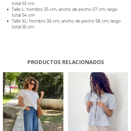
total 53 cm
Talle L: hombro 35 cm, ancho de pecho 57 cm, largo
total 54 cm
Talle XL: hombro 36 cm, ancho de pecho 58 cm, largo
total 55 cm
PRODUCTOS RELACIONADOS