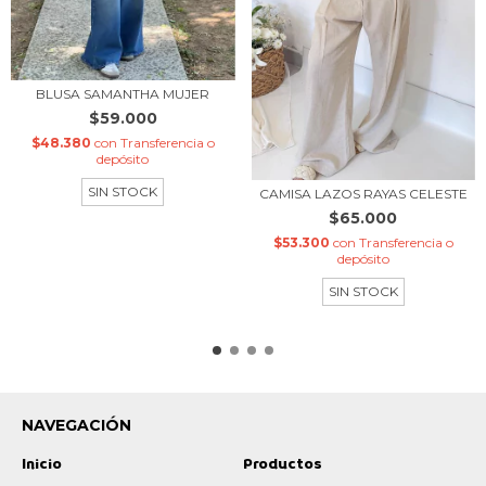
BLUSA SAMANTHA MUJER
$59.000
$48.380
con
Transferencia o
depósito
SIN STOCK
CAMISA LAZOS RAYAS CELESTE
$65.000
$53.300
con
Transferencia o
depósito
SIN STOCK
NAVEGACIÓN
Inicio
Productos