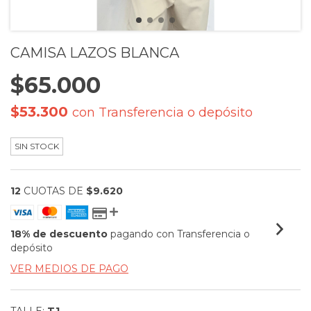
CAMISA LAZOS BLANCA
$65.000
$53.300
con
Transferencia o depósito
SIN STOCK
12
CUOTAS DE
$9.620
18% de descuento
pagando con Transferencia o
depósito
VER MEDIOS DE PAGO