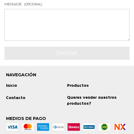
MENSAJE
(OPCIONAL)
NAVEGACIÓN
Inicio
Productos
Queres vender nuestros
Contacto
productos?
MEDIOS DE PAGO