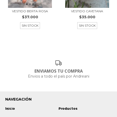
VESTIDO BERTA ROSA
VESTIDO CAYETANA
$37.000
$35.000
SIN STOCK
SIN STOCK
ENVIAMOS TU COMPRA
Envios a todo el país por Andreani
NAVEGACIÓN
Inicio
Productos