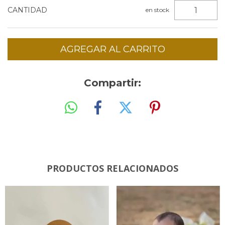
CANTIDAD
en stock
Compartir:
PRODUCTOS RELACIONADOS