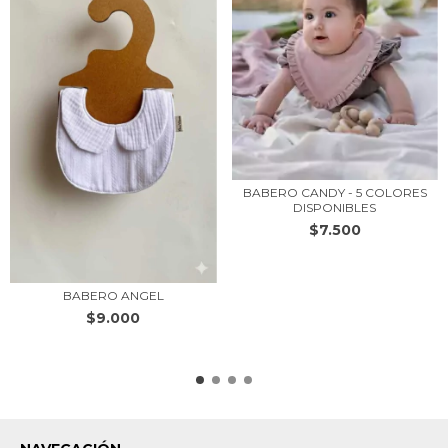
BABERO CANDY - 5 COLORES
DISPONIBLES
$7.500
BABERO ANGEL
$9.000