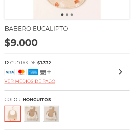
BABERO EUCALIPTO
$9.000
12
CUOTAS DE
$1.332
VER MEDIOS DE PAGO
COLOR:
HONGUITOS