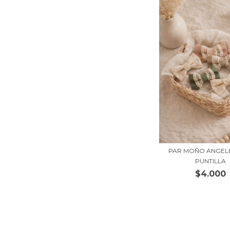
PAR MOÑO ANGEL
PUNTILLA
$4.000