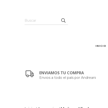
INICIO
ENVIAMOS TU COMPRA
Envios a todo el país por Andreani