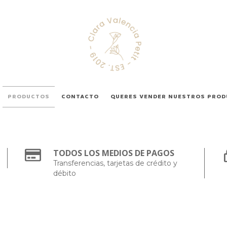
PRODUCTOS
CONTACTO
QUERES VENDER NUESTROS PRO
TODOS LOS MEDIOS DE PAGOS
Transferencias, tarjetas de crédito y
débito