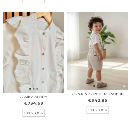
CONJUNTO PETIT MONSIEUR
CAMISA ALSIRA
€942,86
€734,69
SIN STOCK
SIN STOCK