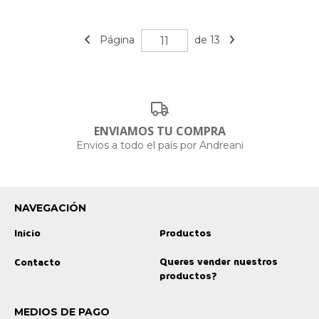
Página
de 13
ENVIAMOS TU COMPRA
Envios a todo el país por Andreani
NAVEGACIÓN
Inicio
Productos
Queres vender nuestros
Contacto
productos?
MEDIOS DE PAGO