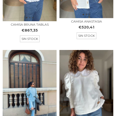
CAMISA ANASTASIA
CAMISA BRUNA TABLAS
€520,41
€867,35
SIN STOCK
SIN STOCK