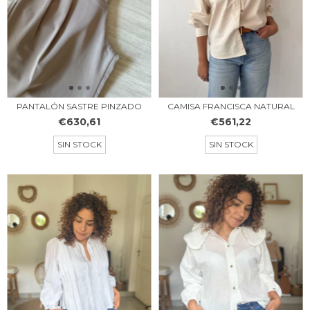
PANTALÓN SASTRE PINZADO
CAMISA FRANCISCA NATURAL
€630,61
€561,22
SIN STOCK
SIN STOCK