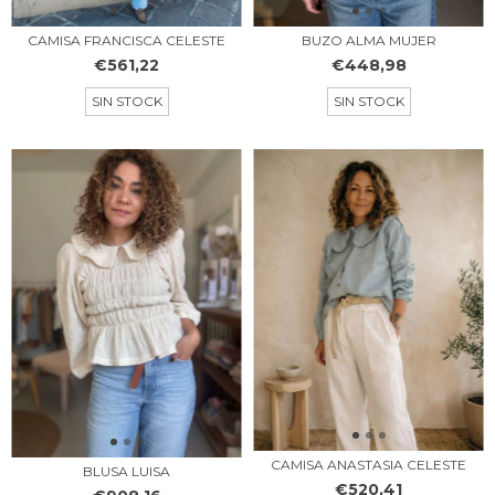
CAMISA FRANCISCA CELESTE
BUZO ALMA MUJER
€561,22
€448,98
SIN STOCK
SIN STOCK
CAMISA ANASTASIA CELESTE
BLUSA LUISA
€520,41