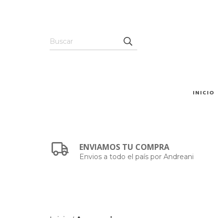
INICIO
ENVIAMOS TU COMPRA
Envios a todo el país por Andreani